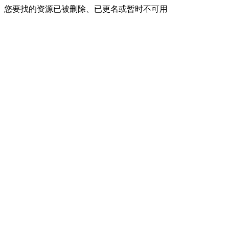
您要找的资源已被删除、已更名或暂时不可用