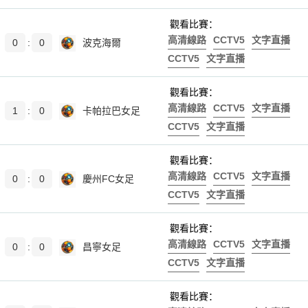
觀看比賽：
高清線路
CCTV5
文字直播
0
:
0
波克海爾
CCTV5
文字直播
觀看比賽：
高清線路
CCTV5
文字直播
1
:
0
卡帕拉巴女足
CCTV5
文字直播
觀看比賽：
高清線路
CCTV5
文字直播
0
:
0
慶州FC女足
CCTV5
文字直播
觀看比賽：
高清線路
CCTV5
文字直播
0
:
0
昌寧女足
CCTV5
文字直播
觀看比賽：