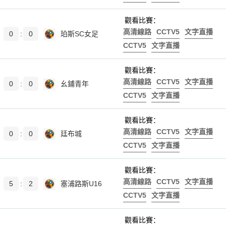
觀看比賽：
高清線路
CCTV5
文字直播
0
:
0
珀斯SC女足
CCTV5
文字直播
觀看比賽：
高清線路
CCTV5
文字直播
0
:
0
幺鋪青年
CCTV5
文字直播
觀看比賽：
高清線路
CCTV5
文字直播
0
:
0
廷布城
CCTV5
文字直播
觀看比賽：
高清線路
CCTV5
文字直播
5
:
2
塞浦路斯U16
CCTV5
文字直播
觀看比賽：