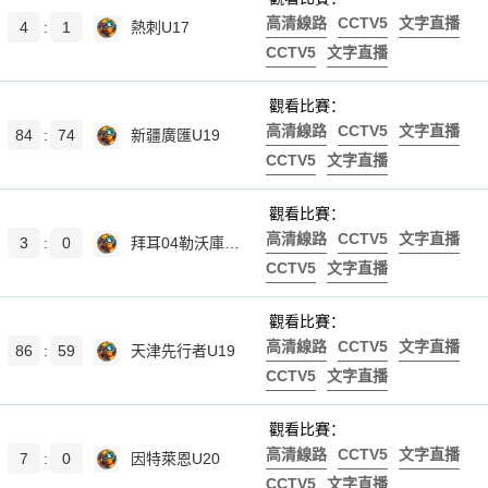
高清線路
CCTV5
文字直播
4
:
1
熱刺U17
CCTV5
文字直播
觀看比賽：
高清線路
CCTV5
文字直播
84
:
74
新疆廣匯U19
CCTV5
文字直播
觀看比賽：
高清線路
CCTV5
文字直播
3
:
0
拜耳04勒沃庫森U17
CCTV5
文字直播
觀看比賽：
高清線路
CCTV5
文字直播
86
:
59
天津先行者U19
CCTV5
文字直播
觀看比賽：
高清線路
CCTV5
文字直播
7
:
0
因特萊恩U20
CCTV5
文字直播