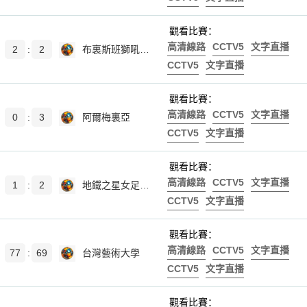
觀看比賽：
高清線路
CCTV5
文字直播
2
:
2
布裏斯班獅吼青年隊
CCTV5
文字直播
觀看比賽：
高清線路
CCTV5
文字直播
0
:
3
阿爾梅裏亞
CCTV5
文字直播
觀看比賽：
高清線路
CCTV5
文字直播
1
:
2
地鐵之星女足後備隊
CCTV5
文字直播
觀看比賽：
高清線路
CCTV5
文字直播
77
:
69
台灣藝術大學
CCTV5
文字直播
觀看比賽：