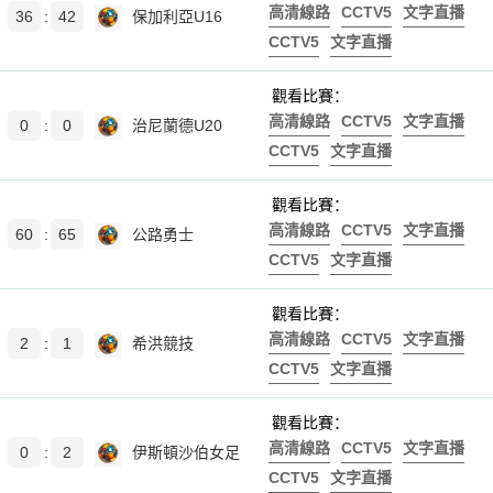
高清線路
CCTV5
文字直播
36
:
42
保加利亞U16
CCTV5
文字直播
觀看比賽：
高清線路
CCTV5
文字直播
0
:
0
治尼蘭德U20
CCTV5
文字直播
觀看比賽：
高清線路
CCTV5
文字直播
60
:
65
公路勇士
CCTV5
文字直播
觀看比賽：
高清線路
CCTV5
文字直播
2
:
1
希洪競技
CCTV5
文字直播
觀看比賽：
高清線路
CCTV5
文字直播
0
:
2
伊斯頓沙伯女足
CCTV5
文字直播