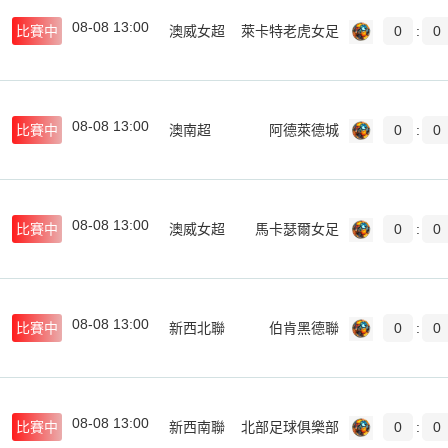
08-08 13:00
比賽中
澳威女超
萊卡特老虎女足
0
:
0
08-08 13:00
比賽中
澳南超
阿德萊德城
0
:
0
08-08 13:00
比賽中
澳威女超
馬卡瑟爾女足
0
:
0
08-08 13:00
比賽中
新西北聯
伯肯黑德聯
0
:
0
08-08 13:00
比賽中
新西南聯
北部足球俱樂部
0
:
0