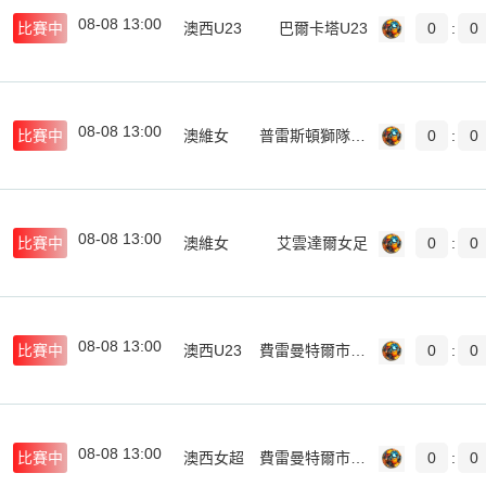
08-08 13:00
比賽中
澳西U23
巴爾卡塔U23
0
:
0
08-08 13:00
比賽中
澳維女
普雷斯頓獅隊女足
0
:
0
08-08 13:00
比賽中
澳維女
艾雲達爾女足
0
:
0
08-08 13:00
比賽中
澳西U23
費雷曼特爾市U23
0
:
0
08-08 13:00
比賽中
澳西女超
費雷曼特爾市女足
0
:
0