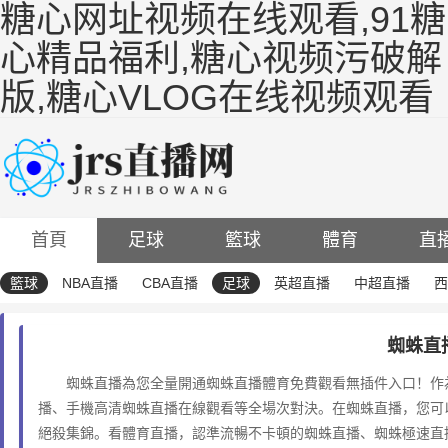
糖心网址视频在线观看,91糖
心精品福利,糖心视频污破解
版,糖心VLOG在线视频观看
首頁
足球
籃球
體育
直
籃球
NBA直播
CBA直播
足球
英超直播
中超直播
西
蜘蛛直
蜘蛛直播為您全量開通蜘蛛直播體育免費觀看無插件入口！作
播、手機高清蜘蛛直播在線觀看等全場次對決。在蜘蛛直播，您可
絕殺集錦。看體育直播，認準流暢不卡頓的蜘蛛直播、蜘蛛極速直