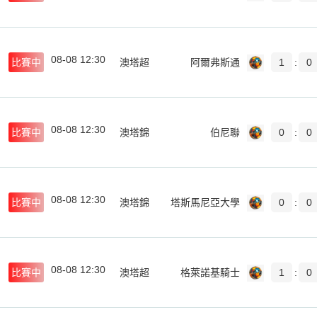
08-08 12:30
比賽中
澳塔超
阿爾弗斯通
1
:
0
08-08 12:30
比賽中
澳塔錦
伯尼聯
0
:
0
08-08 12:30
比賽中
澳塔錦
塔斯馬尼亞大學
0
:
0
08-08 12:30
比賽中
澳塔超
格萊諾基騎士
1
:
0