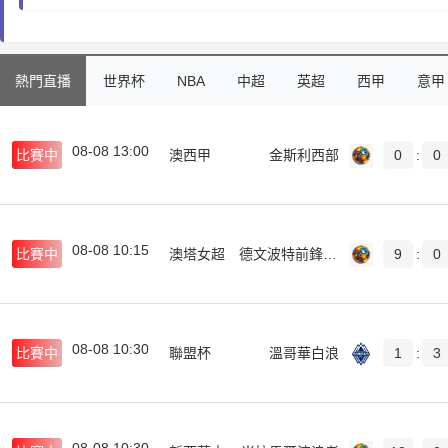
熱門直播
世界杯
NBA
中超
英超
西甲
意甲
08-08 13:00
比賽中
澳西甲
金斯利西部
0
:
0
08-08 10:15
比賽中
澳塔女超
德文波特前鋒女足
9
:
0
08-08 10:30
比賽中
聯盟杯
溫哥華白浪
1
:
3