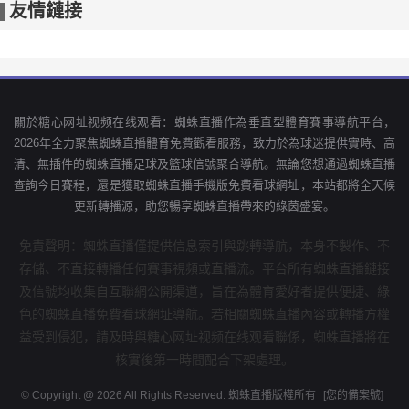
友情鏈接
關於糖心网址视频在线观看：蜘蛛直播作為垂直型體育賽事導航平台，
2026年全力聚焦蜘蛛直播體育免費觀看服務，致力於為球迷提供實時、高
清、無插件的蜘蛛直播足球及籃球信號聚合導航。無論您想通過蜘蛛直播
查詢今日賽程，還是獲取蜘蛛直播手機版免費看球網址，本站都將全天候
更新轉播源，助您暢享蜘蛛直播帶來的綠茵盛宴。
免責聲明：蜘蛛直播僅提供信息索引與跳轉導航，本身不製作、不
存儲、不直接轉播任何賽事視頻或直播流。平台所有蜘蛛直播鏈接
及信號均收集自互聯網公開渠道，旨在為體育愛好者提供便捷、綠
色的蜘蛛直播免費看球網址導航。若相關蜘蛛直播內容或轉播方權
益受到侵犯，請及時與糖心网址视频在线观看聯係，蜘蛛直播將在
核實後第一時間配合下架處理。
© Copyright @ 2026 All Rights Reserved. 蜘蛛直播版權所有
[您的備案號]