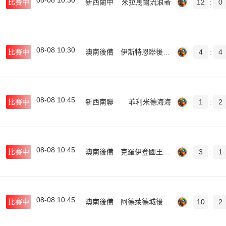
08-08 10:30
比賽中
新西蘭中
米拉馬爾流浪者
12
:
0
08-08 10:30
比賽中
澳南後備
伊斯特恩聯後備隊
4
:
4
08-08 10:45
比賽中
新西南聯
菲利米德海海
1
:
2
08-08 10:45
比賽中
澳南後備
克羅伊登國王後備隊
3
:
1
08-08 10:45
比賽中
澳南後備
阿德萊德城後備隊
10
:
2